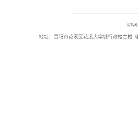
网站地
地址：贵阳市花溪区花溪大学城行政楼主楼
电