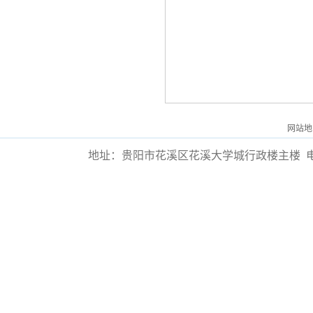
网站地
地址：贵阳市花溪区花溪大学城行政楼主楼
电