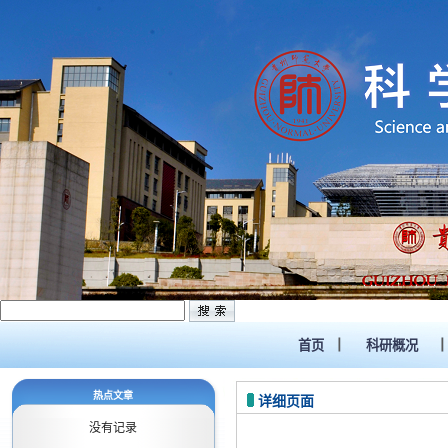
首页
科研概况
热点文章
详细页面
没有记录