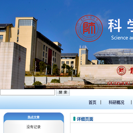
首页
科研概况
热点文章
详细页面
没有记录