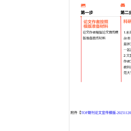
附件【
TOP期刊论文宣传模版-20251120.r