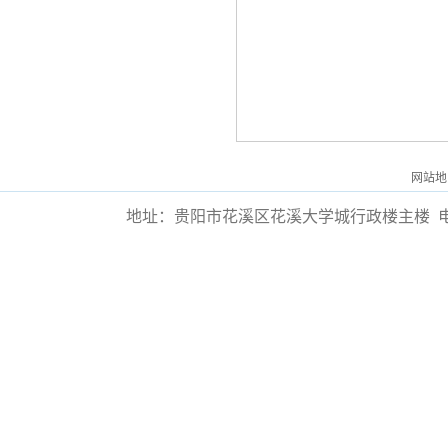
网站地
地址：贵阳市花溪区花溪大学城行政楼主楼
电